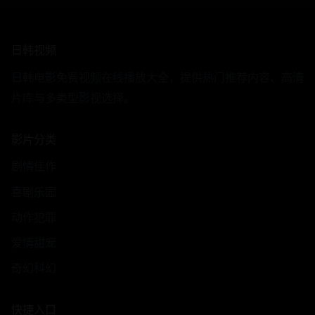
日韩视频
日韩电影免费视频在线播放大全，提供热门推荐内容、高清
片库与多类型影视选择。
影片分类
剧情佳作
喜剧乐园
动作犯罪
爱情甜宠
奇幻科幻
快捷入口