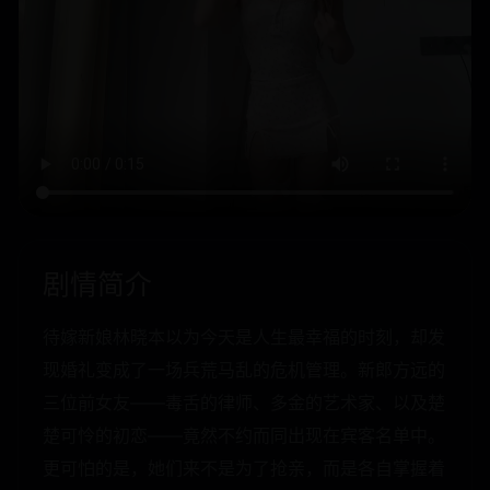
剧情简介
待嫁新娘林晓本以为今天是人生最幸福的时刻，却发
现婚礼变成了一场兵荒马乱的危机管理。新郎方远的
三位前女友——毒舌的律师、多金的艺术家、以及楚
楚可怜的初恋——竟然不约而同出现在宾客名单中。
更可怕的是，她们来不是为了抢亲，而是各自掌握着