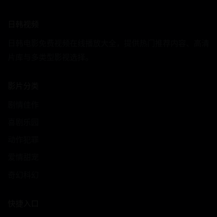
日韩视频
日韩电影免费视频在线播放大全，提供热门推荐内容、高清
片库与多类型影视选择。
影片分类
剧情佳作
喜剧乐园
动作犯罪
爱情甜宠
奇幻科幻
快捷入口