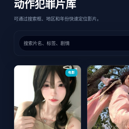
动作犯罪片库
可通过搜索框、地区和年份快速定位影片。
电影