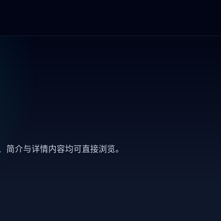
息、简介与详情内容均可直接浏览。