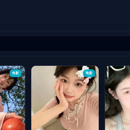
电影
电影