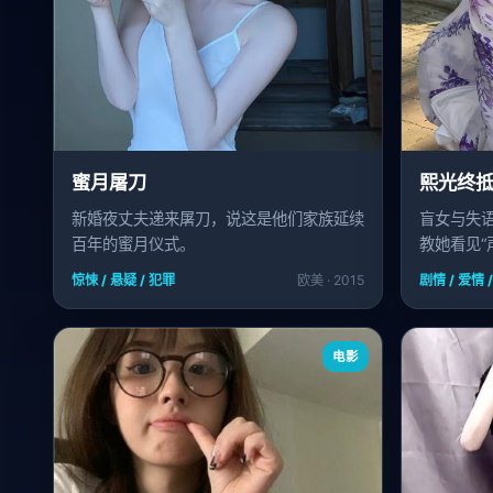
蜜月屠刀
熙光终
新婚夜丈夫递来屠刀，说这是他们家族延续
盲女与失
百年的蜜月仪式。
教她看见“
惊悚 / 悬疑 / 犯罪
欧美 · 2015
剧情 / 爱情 
电影