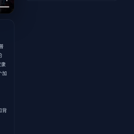
普
的
奴隶
个加
和背