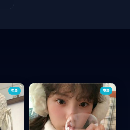
电影
电影