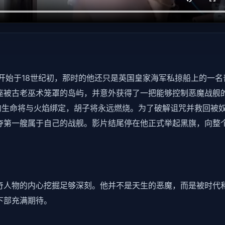
开始于18世纪初，那时的他还只是英国皇家海军私掠船上的一名
座被古老巫术笼罩的岛屿，并意外获得了一把能够控制恶魔战舰
的生命将与火焰绑定，胡子将永远燃烧。为了破解诅咒并救回被
夺第一艘属于自己的战舰。影片结尾停在他正式举起黑旗，向整
奇人物的内心挖掘足够深刻。他并不是天生的恶魔，而是被时代
下部充满期待。