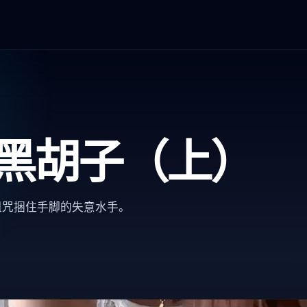
黑胡子（上）
诅咒捆住手脚的失意水手。