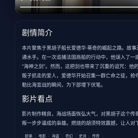
剧情简介
本片聚焦于黑胡子船长爱德华·蒂奇的崛起之路。故事
通水手。在一次追捕法国商船的行动中，他误入了一
“海神之剑”。然而，这把剑也带来了沉重的诅咒：他
贩子抓走的爱人，爱德华开始召集一群亡命之徒，抢
勒比海宣战的瞬间，为下部埋下伏笔。
影片看点
影片制作精良，海战场面恢弘大气，对黑胡子这个传
叛一步步逼成的枭雄。燃烧的胡须特效震撼，让人对
欧美
电影
海盗
奇幻
史诗
传奇