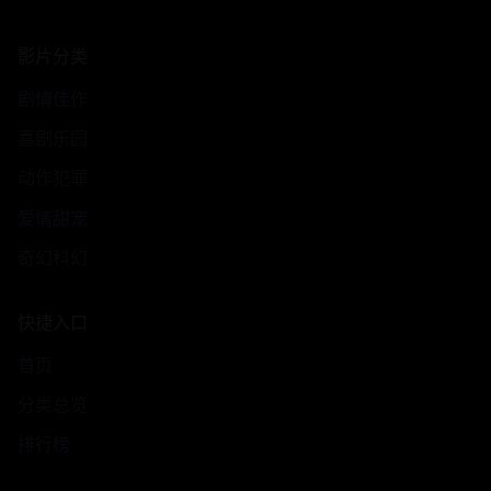
影片分类
剧情佳作
喜剧乐园
动作犯罪
爱情甜宠
奇幻科幻
快捷入口
首页
分类总览
排行榜