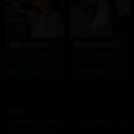
我童年的天空国语
传奇海盗船长黑胡子（上）
一个70后男人临终前，要
在成为令人闻风丧胆的“黑
求看一幅画着“童年蓝天”的
胡子”之前，他只是一个被
画，所有人才知道他有秘
诅咒捆住手脚的失意水手。
家庭 / 剧情 / 儿童
国产 · 2010
史诗动作 / 奇幻冒险
欧美 · 2020
密。
日韩视频
日韩电影免费视频在线播放大全，提供热门推荐内容、高清
片库与多类型影视选择。