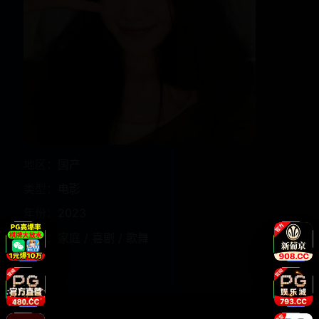
地区：
国产
类型：
电影
年份：
2023
题材：
家庭 / 喜剧 / 歌舞