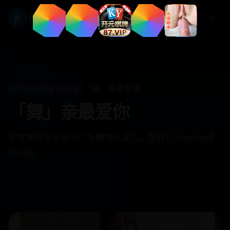
▶
日韩视频
☰
首页
/
分类
/
家庭治愈
/
「舞」亲最爱你
「舞」亲最爱你
钢管舞冠军父亲与广场舞领队女儿，在葬礼上battle遗
产归属。