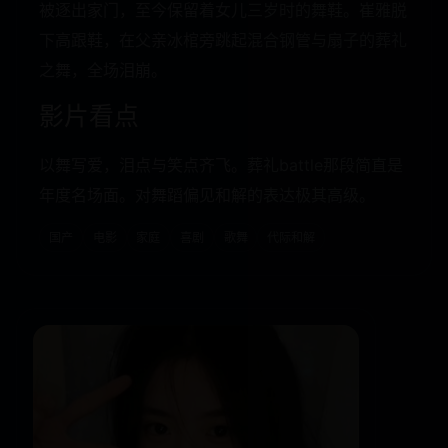
被逐出家门，至今保留着女儿三岁时的舞鞋。崔雅脱
下高跟鞋，在父亲冰棺旁跳起混合钢管与扇子的葬礼
之舞，全场泪崩。
影片看点
以舞写爱，泪点与笑点齐飞。葬礼battle那段简直是
年度名场面。对舞蹈偏见和解的表达极其高级。
国产
电影
家庭
喜剧
歌舞
代际和解