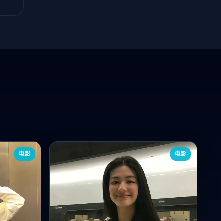
电影
电影