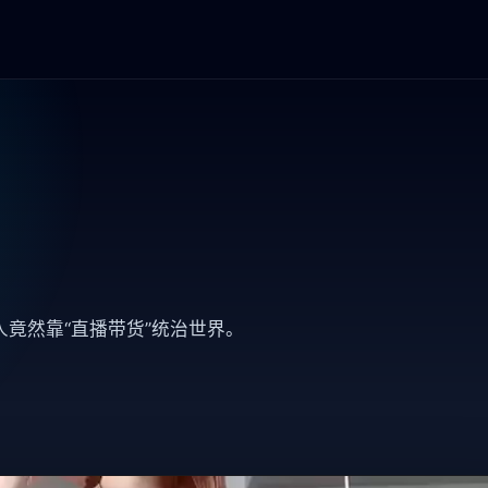
竟然靠“直播带货”统治世界。