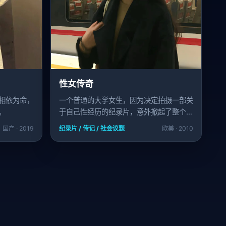
性女传奇
相依为命，
一个普通的大学女生，因为决定拍摄一部关
。
于自己性经历的纪录片，意外掀起了整个国
家的文化战争。
国产 · 2019
纪录片 / 传记 / 社会议题
欧美 · 2010