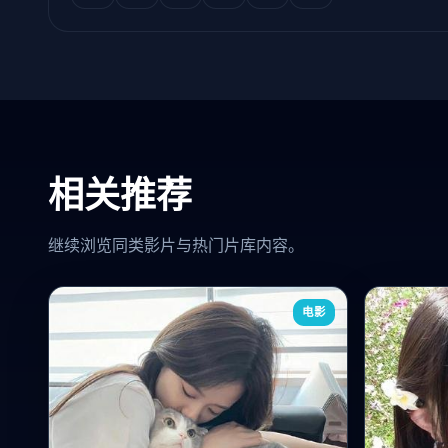
相关推荐
继续浏览同类影片与热门片库内容。
电影