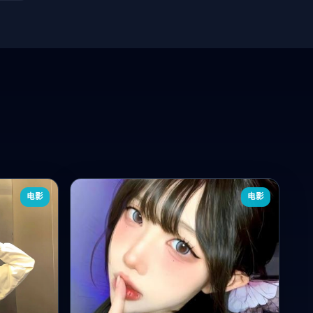
电影
电影