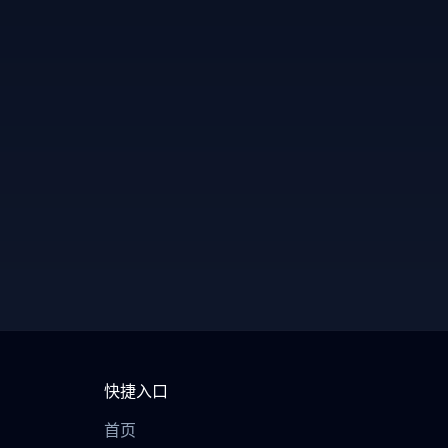
快捷入口
首页