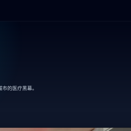
城市的医疗黑幕。