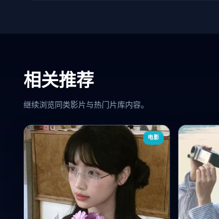
相关推荐
继续浏览同类影片与热门片库内容。
电影