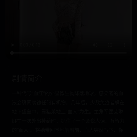
剧情简介
一种代号“血红”的外星微生物降落地球，感染者的血
液会瞬间腐蚀任何有机物。几年后，少数免疫者躲在
地下堡垒中，靠猎杀地上“血人”为生。主角军医艾琳
娜在一次外出补给时，抓住了一个会说人话、有智力
的“血人”。将她带回基地解剖前，血人突然写下：你