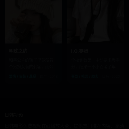
明珠之约
I.Q.零蛋
和亲公主的轿子里竟藏着一
全校倒数第一主动要求考零
个男扮女装的刺客，而公主
分，结果一不小心考了年级
本人已逃婚。
第一。
爱情 / 古装 / 悬疑
国产 · 2018
喜剧 / 校园 / 励志
日韩 · 2020
日韩视频
日韩电影免费视频在线播放大全，提供热门推荐内容、高清