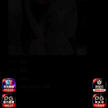
地区：
欧美
类型：
电影
年份：
2020
题材：
科幻 / 惊悚 / 灾难