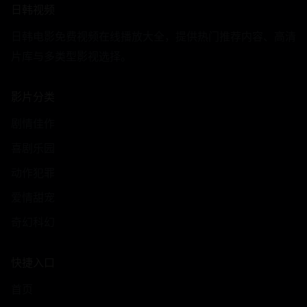
日韩视频
日韩电影免费视频在线播放大全，提供热门推荐内容、高清
片库与多类型影视选择。
影片分类
剧情佳作
喜剧乐园
动作犯罪
爱情甜宠
奇幻科幻
快捷入口
首页