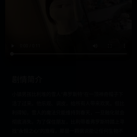
剧情简介
小镇男孩比利堆的雪人“弗罗斯特”在一顶神奇帽子下
活了过来。他乐观、调皮，给所有人带来欢笑。但比
利得知，雪人的魔法只能维持到春天，一旦融化就会
彻底消失。为了保住朋友，比利带着弗罗斯特踏上寻
找“永恒之心”的旅程，那是一颗据说能让任何生物不