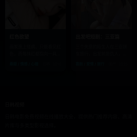
红色欲望
出发吧短剧：三亚篇
画家患上怪病，只能看见红
三个失意的陌生人在三亚拼
色，而每抹红都指向一具尸
车旅行，出发前是仇人，到
体。
达后成了家人。
悬疑 / 情感 / 心理
日韩 · 2016
喜剧 / 爱情 / 旅行
国产 · 2025
日韩视频
日韩电影免费视频在线播放大全，提供热门推荐内容、高清
片库与多类型影视选择。