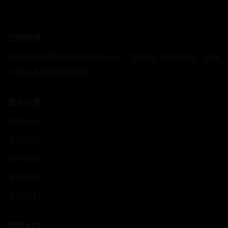
日韩视频
日韩电影免费视频在线播放大全，提供热门推荐内容、高清
片库与多类型影视选择。
影片分类
剧情佳作
喜剧乐园
动作犯罪
爱情甜宠
奇幻科幻
快捷入口