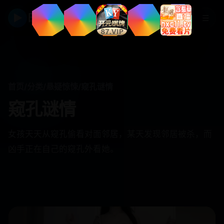
▶
日韩视频
☰
首页
/
分类
/
悬疑惊悚
/
窥孔谜情
窥孔谜情
女孩天天从窥孔偷看对面邻居，某天发现邻居被杀，而
凶手正在自己的窥孔外看她。