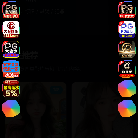
年份：
2018
题材：
惊悚 / 悬疑 / 犯罪
相关推荐
继续浏览同类影片与热门片库内容。
电影
电影