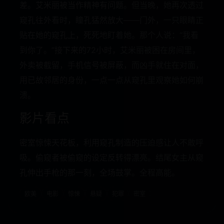
差。艾米丽被当作精神有问题。但当晚，她再次透过
窥孔往外看时，瞳孔猛然放大——门外，一只眼睛正
贴在她的窥孔上，死死地盯着她。那个人说：“我看
到你了。”接下来的72小时，艾米丽被困在房间里，
外卖被截留，手机信号被屏蔽，而凶手就住在对面，
用已故邻居的身份，一点一点从窥孔里观察她如何崩
溃。
影片看点
密室惊悚天花板，利用窥孔制造的压迫感让人不敢呼
吸。偷窥者被偷窥的设定反转得漂亮。结尾女主从窥
孔伸出手枪的那一刻，全场鼓掌。全程高能。
欧美
电影
惊悚
悬疑
犯罪
密室