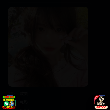
地区：
欧美
类型：
电影