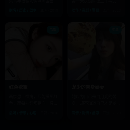
湾青年被骗到伪满洲国当
第一天执勤就撞上了毒品交
兵，他该如何面对同为华人
易现场。
剧情 / 历史 / 战争
亚洲 · 2019
动作 / 喜剧 / 警匪
国产 · 2023
的同胞？
电影
电影
红色欲望
龙少的替身娇妻
画家患上怪病，只能看见红
她以为自己是白月光的替
色，而每抹红都指向一具尸
身，却不知道自己才是龙少
体。
寻了二十年的命定之人。
悬疑 / 情感 / 心理
日韩 · 2016
爱情 / 剧情 / 虐恋
亚洲 · 2020