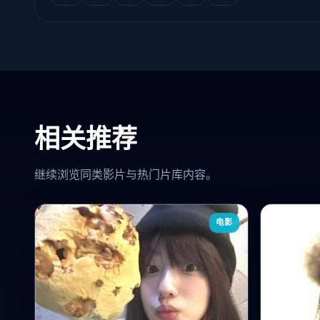
相关推荐
继续浏览同类影片与热门片库内容。
电影