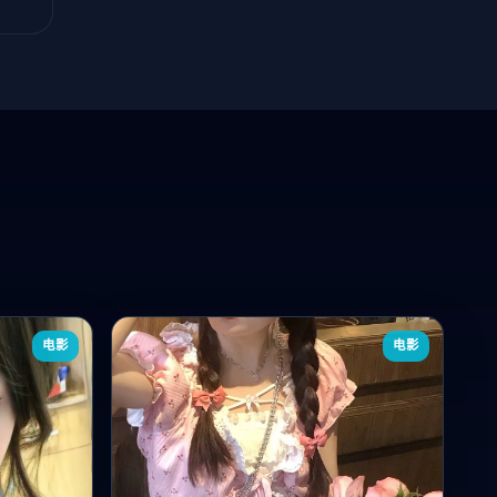
电影
电影