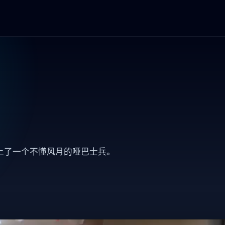
上了一个不懂风月的哑巴士兵。