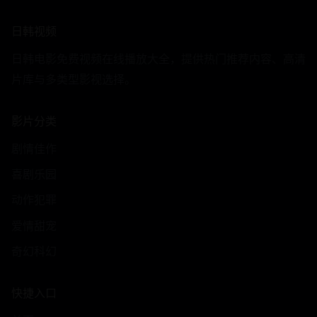
日韩视频
日韩电影免费视频在线播放大全，提供热门推荐内容、高清
片库与多类型影视选择。
影片分类
剧情佳作
喜剧乐园
动作犯罪
爱情甜宠
奇幻科幻
快捷入口