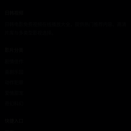
日韩视频
日韩电影免费视频在线播放大全，提供热门推荐内容、高清
片库与多类型影视选择。
影片分类
剧情佳作
喜剧乐园
动作犯罪
爱情甜宠
奇幻科幻
快捷入口